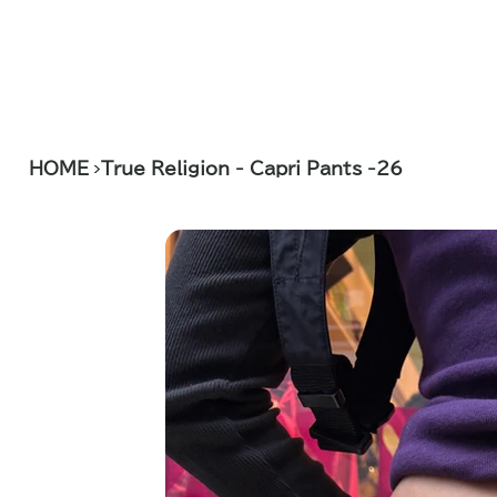
>
HOME
True Religion - Capri Pants -26