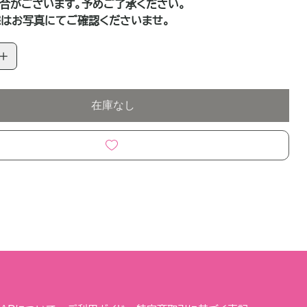
合がございます。予めご了承ください。
はお写真にてご確認くださいませ。
在庫なし