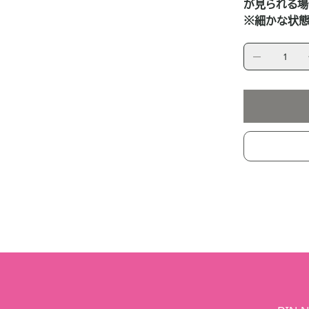
が見られる場
※細かな状態