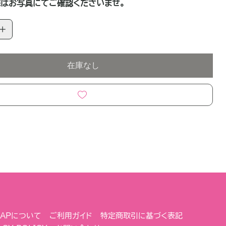
はお写真にてご確認くださいませ。
在庫なし
 NAPについて
ご利用ガイド
特定商取引に基づく表記