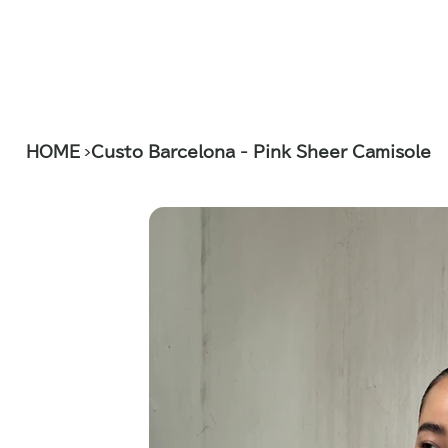
>
HOME
Custo Barcelona - Pink Sheer Camisole